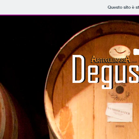
Questo sito è s