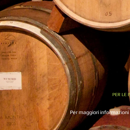
PER LE 
Per maggiori informazioni 