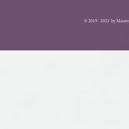
© 2019 - 2021 by Massim