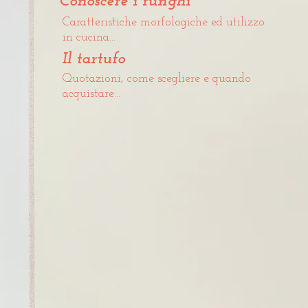
Conoscere i funghi
Caratteristiche morfologiche ed utilizzo
in cucina...
Il tartufo
Quotazioni, come scegliere e quando
acquistare...